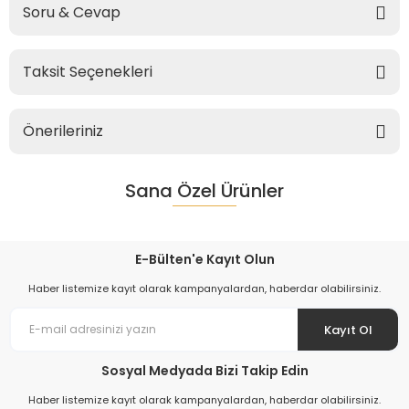
Soru & Cevap
Taksit Seçenekleri
Önerileriniz
Sana Özel Ürünler
E-Bülten'e Kayıt Olun
Haber listemize kayıt olarak kampanyalardan, haberdar olabilirsiniz.
Kayıt Ol
Sosyal Medyada Bizi Takip Edin
Haber listemize kayıt olarak kampanyalardan, haberdar olabilirsiniz.