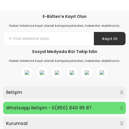
E-Bülten'e Kayıt Olun
Haber listemize kayıt olarak kampanyalardan, haberdar olabilirsiniz.
Kayıt Ol
Sosyal Medyada Bizi Takip Edin
Haber listemize kayıt olarak kampanyalardan, haberdar olabilirsiniz.
İletişim
Whatsapp İletişim - 0(850) 840 95 87
Kurumsal