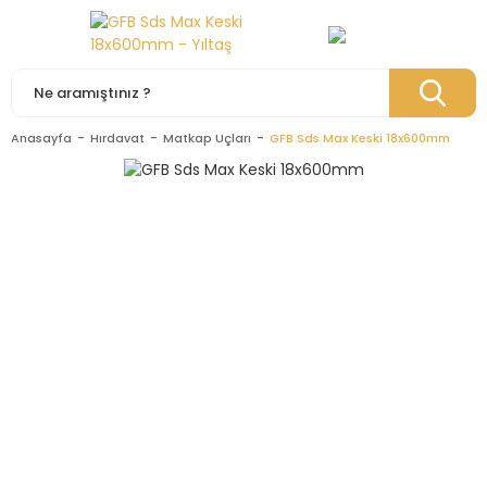
Anasayfa
Hırdavat
Matkap Uçları
GFB Sds Max Keski 18x600mm