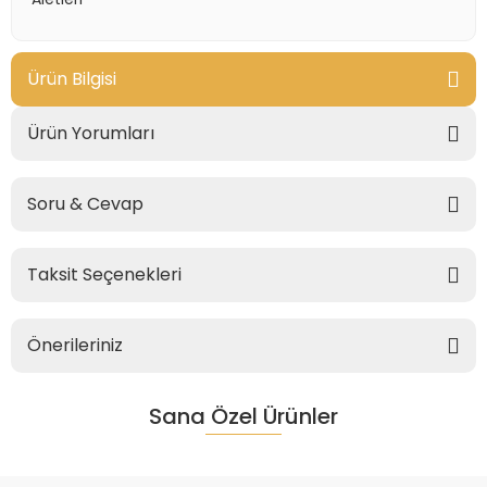
Ürün Bilgisi
Ürün Yorumları
Soru & Cevap
Taksit Seçenekleri
Önerileriniz
Sana Özel Ürünler