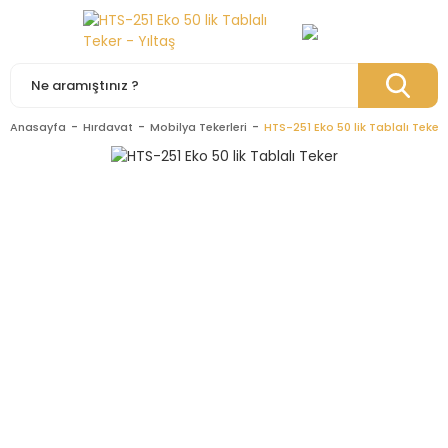
Anasayfa
Hırdavat
Mobilya Tekerleri
HTS-251 Eko 50 lik Tablalı Teker