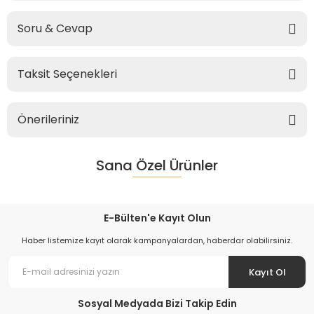
Soru & Cevap
Taksit Seçenekleri
Önerileriniz
Sana Özel Ürünler
E-Bülten'e Kayıt Olun
Haber listemize kayıt olarak kampanyalardan, haberdar olabilirsiniz.
Kayıt Ol
Sosyal Medyada Bizi Takip Edin