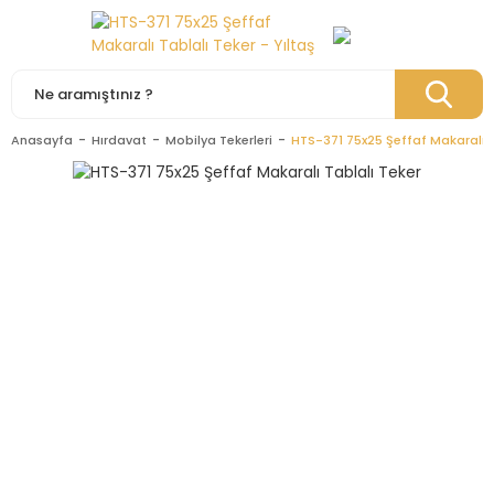
Anasayfa
Hırdavat
Mobilya Tekerleri
HTS-371 75x25 Şeffaf Makaralı T