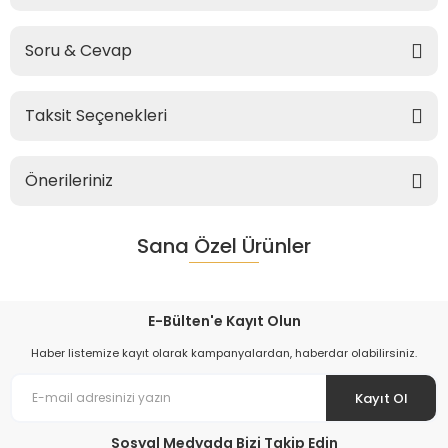
Soru & Cevap
Taksit Seçenekleri
Önerileriniz
Sana Özel Ürünler
E-Bülten'e Kayıt Olun
Haber listemize kayıt olarak kampanyalardan, haberdar olabilirsiniz.
Kayıt Ol
Sosyal Medyada Bizi Takip Edin