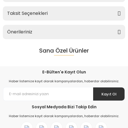
Taksit Seçenekleri
Önerileriniz
Sana Özel Ürünler
E-Bülten'e Kayıt Olun
Haber listemize kayıt olarak kampanyalardan, haberdar olabilirsiniz.
Kayıt Ol
Sosyal Medyada Bizi Takip Edin
Haber listemize kayıt olarak kampanyalardan, haberdar olabilirsiniz.