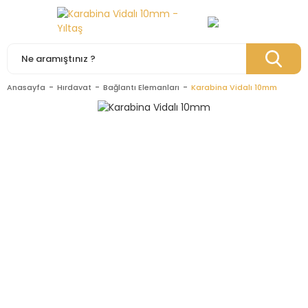
Anasayfa
Hırdavat
Bağlantı Elemanları
Karabina Vidalı 10mm