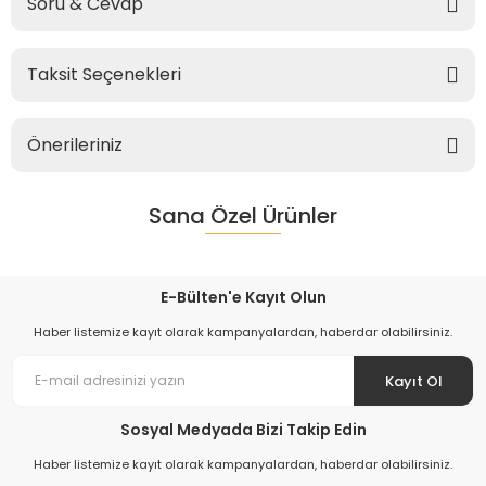
Soru & Cevap
Taksit Seçenekleri
Önerileriniz
Sana Özel Ürünler
E-Bülten'e Kayıt Olun
Haber listemize kayıt olarak kampanyalardan, haberdar olabilirsiniz.
Kayıt Ol
Sosyal Medyada Bizi Takip Edin
Haber listemize kayıt olarak kampanyalardan, haberdar olabilirsiniz.