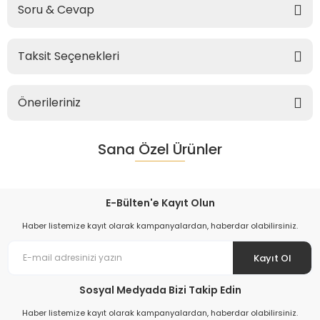
Soru & Cevap
Taksit Seçenekleri
Önerileriniz
Sana Özel Ürünler
E-Bülten'e Kayıt Olun
Haber listemize kayıt olarak kampanyalardan, haberdar olabilirsiniz.
Kayıt Ol
Sosyal Medyada Bizi Takip Edin
Haber listemize kayıt olarak kampanyalardan, haberdar olabilirsiniz.