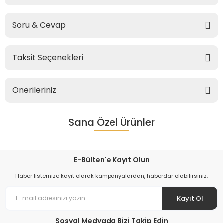
Soru & Cevap
Taksit Seçenekleri
Önerileriniz
Sana Özel Ürünler
E-Bülten'e Kayıt Olun
Haber listemize kayıt olarak kampanyalardan, haberdar olabilirsiniz.
Kayıt Ol
Sosyal Medyada Bizi Takip Edin