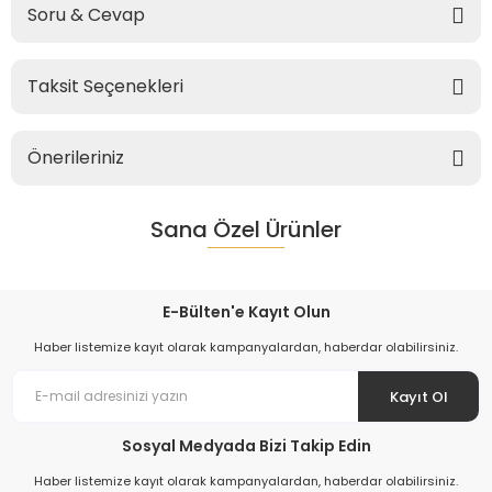
Soru & Cevap
Taksit Seçenekleri
Önerileriniz
Sana Özel Ürünler
E-Bülten'e Kayıt Olun
Haber listemize kayıt olarak kampanyalardan, haberdar olabilirsiniz.
Kayıt Ol
Sosyal Medyada Bizi Takip Edin
Haber listemize kayıt olarak kampanyalardan, haberdar olabilirsiniz.