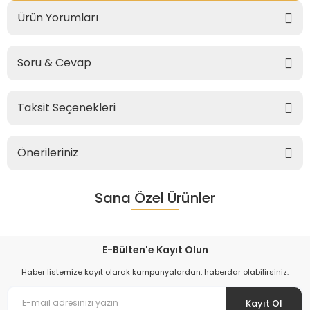
Ürün Yorumları
Soru & Cevap
Taksit Seçenekleri
Önerileriniz
Sana Özel Ürünler
E-Bülten'e Kayıt Olun
Haber listemize kayıt olarak kampanyalardan, haberdar olabilirsiniz.
Kayıt Ol