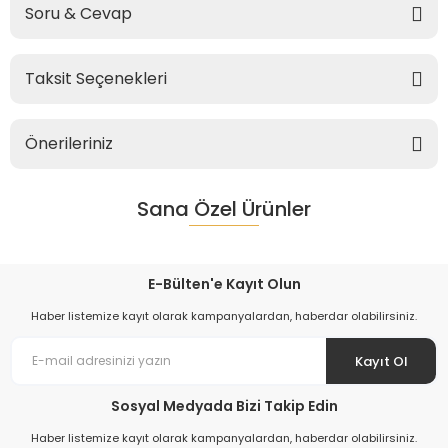
Soru & Cevap
Taksit Seçenekleri
Önerileriniz
Sana Özel Ürünler
E-Bülten'e Kayıt Olun
Haber listemize kayıt olarak kampanyalardan, haberdar olabilirsiniz.
Kayıt Ol
Sosyal Medyada Bizi Takip Edin
Haber listemize kayıt olarak kampanyalardan, haberdar olabilirsiniz.