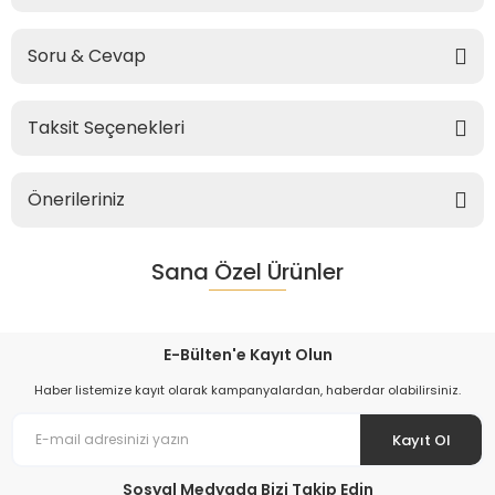
Soru & Cevap
Taksit Seçenekleri
Önerileriniz
Sana Özel Ürünler
E-Bülten'e Kayıt Olun
Haber listemize kayıt olarak kampanyalardan, haberdar olabilirsiniz.
Kayıt Ol
Sosyal Medyada Bizi Takip Edin