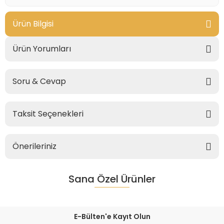
Ürün Bilgisi
Ürün Yorumları
Soru & Cevap
Taksit Seçenekleri
Önerileriniz
Sana Özel Ürünler
E-Bülten'e Kayıt Olun