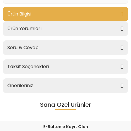
Ürün Bilgisi
Ürün Yorumları
Soru & Cevap
Taksit Seçenekleri
Önerileriniz
Sana Özel Ürünler
E-Bülten'e Kayıt Olun