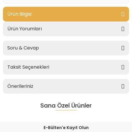
Ürün Bilgisi
Ürün Yorumları
Soru & Cevap
Taksit Seçenekleri
Önerileriniz
Sana Özel Ürünler
E-Bülten'e Kayıt Olun