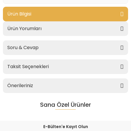
Ürün Bilgisi
Ürün Yorumları
Soru & Cevap
Taksit Seçenekleri
Önerileriniz
Sana Özel Ürünler
E-Bülten'e Kayıt Olun