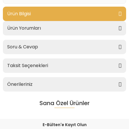
Ürün Bilgisi
Ürün Yorumları
Soru & Cevap
Taksit Seçenekleri
Önerileriniz
Sana Özel Ürünler
E-Bülten'e Kayıt Olun