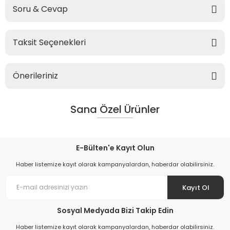
Soru & Cevap
Taksit Seçenekleri
Önerileriniz
Sana Özel Ürünler
E-Bülten'e Kayıt Olun
Haber listemize kayıt olarak kampanyalardan, haberdar olabilirsiniz.
Kayıt Ol
Sosyal Medyada Bizi Takip Edin
Haber listemize kayıt olarak kampanyalardan, haberdar olabilirsiniz.