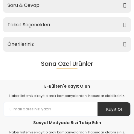
Soru & Cevap
Taksit Seçenekleri
Önerileriniz
Sana Özel Ürünler
E-Bülten'e Kayıt Olun
Haber listemize kayıt olarak kampanyalardan, haberdar olabilirsiniz.
Kayıt Ol
Sosyal Medyada Bizi Takip Edin
Haber listemize kayıt olarak kampanyalardan, haberdar olabilirsiniz.