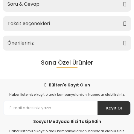
Soru & Cevap
Taksit Seçenekleri
Önerileriniz
Sana Özel Ürünler
E-Bülten'e Kayıt Olun
Haber listemize kayıt olarak kampanyalardan, haberdar olabilirsiniz.
Kayıt Ol
Sosyal Medyada Bizi Takip Edin
Haber listemize kayıt olarak kampanyalardan, haberdar olabilirsiniz.