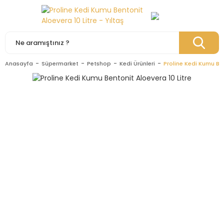
Anasayfa
Süpermarket
Petshop
Kedi Ürünleri
Proline Kedi Kumu Ben