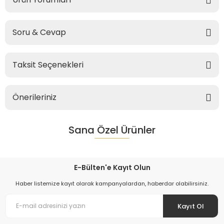
Soru & Cevap
Taksit Seçenekleri
Önerileriniz
Sana Özel Ürünler
E-Bülten'e Kayıt Olun
Haber listemize kayıt olarak kampanyalardan, haberdar olabilirsiniz.
Kayıt Ol