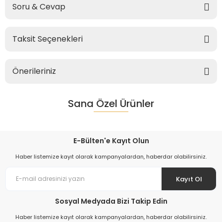
Soru & Cevap
Taksit Seçenekleri
Önerileriniz
Sana Özel Ürünler
E-Bülten'e Kayıt Olun
Haber listemize kayıt olarak kampanyalardan, haberdar olabilirsiniz.
Kayıt Ol
Sosyal Medyada Bizi Takip Edin
Haber listemize kayıt olarak kampanyalardan, haberdar olabilirsiniz.