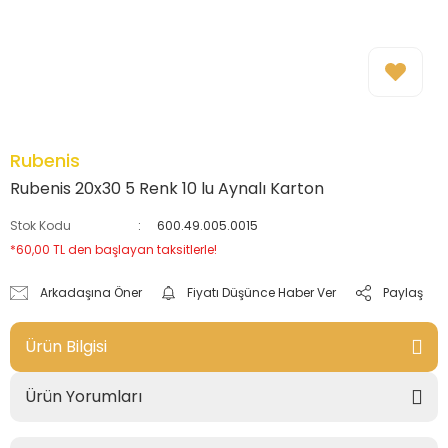
Rubenis
Rubenis 20x30 5 Renk 10 lu Aynalı Karton
Stok Kodu
600.49.005.0015
*60,00 TL den başlayan taksitlerle!
Arkadaşına Öner
Fiyatı Düşünce Haber Ver
Paylaş
Ürün Bilgisi
Ürün Yorumları