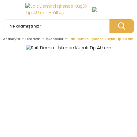
Anasayfa
Hırdavat
İşkenceler
Sait Demirci İşkence Küçük Tip 40 cm