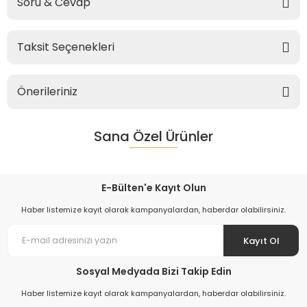
Soru & Cevap
Taksit Seçenekleri
Önerileriniz
Sana Özel Ürünler
E-Bülten'e Kayıt Olun
Haber listemize kayıt olarak kampanyalardan, haberdar olabilirsiniz.
Kayıt Ol
Sosyal Medyada Bizi Takip Edin
Haber listemize kayıt olarak kampanyalardan, haberdar olabilirsiniz.