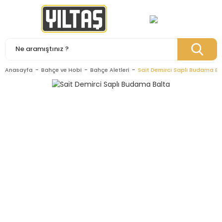
Anasayfa
Bahçe ve Hobi
Bahçe Aletleri
Sait Demirci Saplı Budama Ba