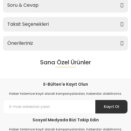
Soru & Cevap
Taksit Seçenekleri
Önerileriniz
Sana Özel Ürünler
E-Bülten'e Kayıt Olun
Haber listemize kayıt olarak kampanyalardan, haberdar olabilirsiniz.
Kayıt Ol
Sosyal Medyada Bizi Takip Edin
Haber listemize kayıt olarak kampanyalardan, haberdar olabilirsiniz.