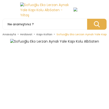
Anasayfa
Hırdavat
Kapı Kolları
Sofuoğlu Eko Lerzan Aynalı Yale Kapı