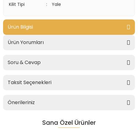
Kilit Tipi
:
Yale
Ürün Bilgisi
Ürün Yorumları
Soru & Cevap
Taksit Seçenekleri
Önerileriniz
Sana Özel Ürünler