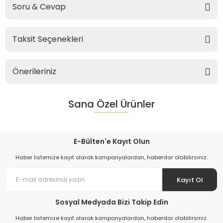
Soru & Cevap
Taksit Seçenekleri
Önerileriniz
Sana Özel Ürünler
E-Bülten'e Kayıt Olun
Haber listemize kayıt olarak kampanyalardan, haberdar olabilirsiniz.
Kayıt Ol
Sosyal Medyada Bizi Takip Edin
Haber listemize kayıt olarak kampanyalardan, haberdar olabilirsiniz.