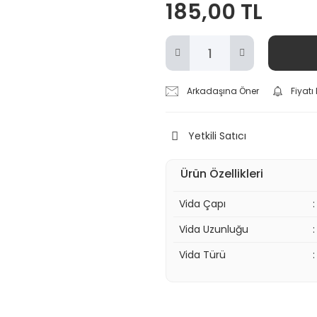
185,00 TL
Arkadaşına Öner
Fiyat
Yetkili Satıcı
Ürün Özellikleri
Vida Çapı
:
Vida Uzunluğu
:
Vida Türü
: