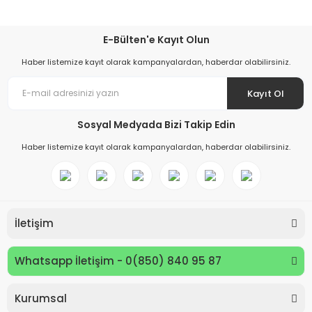
E-Bülten'e Kayıt Olun
Haber listemize kayıt olarak kampanyalardan, haberdar olabilirsiniz.
Kayıt Ol
Sosyal Medyada Bizi Takip Edin
Haber listemize kayıt olarak kampanyalardan, haberdar olabilirsiniz.
İletişim
Whatsapp İletişim - 0(850) 840 95 87
Kurumsal