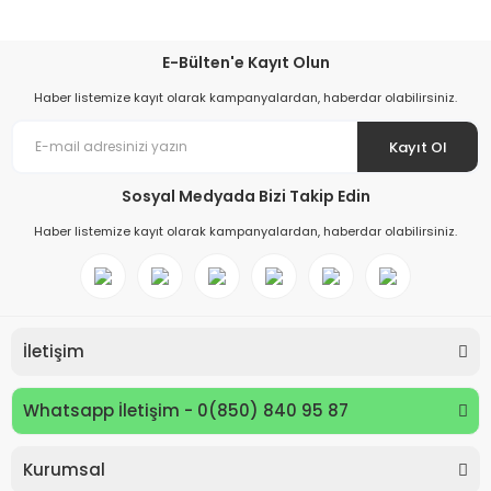
E-Bülten'e Kayıt Olun
Haber listemize kayıt olarak kampanyalardan, haberdar olabilirsiniz.
Kayıt Ol
Sosyal Medyada Bizi Takip Edin
Haber listemize kayıt olarak kampanyalardan, haberdar olabilirsiniz.
İletişim
Whatsapp İletişim - 0(850) 840 95 87
Kurumsal