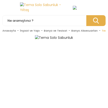
Anasayfa
İnşaat ve Yapı
Banyo ve Tesisat
Banyo Aksesuarları
Tem