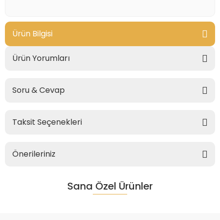
Ürün Bilgisi
Ürün Yorumları
Soru & Cevap
Taksit Seçenekleri
Önerileriniz
Sana Özel Ürünler