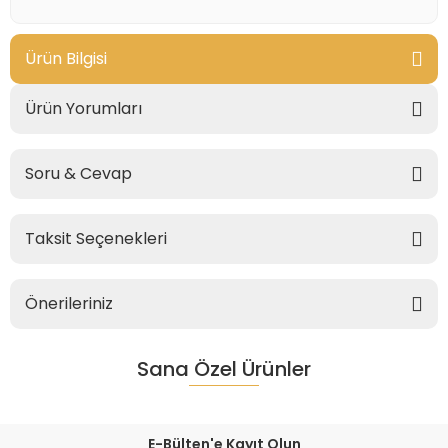
Ürün Bilgisi
Ürün Yorumları
Soru & Cevap
Taksit Seçenekleri
Önerileriniz
Sana Özel Ürünler
E-Bülten'e Kayıt Olun