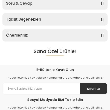
Soru & Cevap
Taksit Seçenekleri
Önerileriniz
Sana Özel Ürünler
E-Bülten'e Kayıt Olun
Haber listemize kayıt olarak kampanyalardan, haberdar olabilirsiniz.
Kayıt Ol
Sosyal Medyada Bizi Takip Edin
Haber listemize kayıt olarak kampanyalardan, haberdar olabilirsiniz.