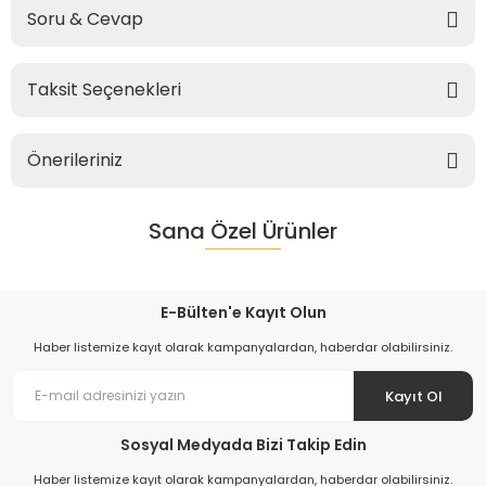
Soru & Cevap
Taksit Seçenekleri
Önerileriniz
Sana Özel Ürünler
E-Bülten'e Kayıt Olun
Haber listemize kayıt olarak kampanyalardan, haberdar olabilirsiniz.
Kayıt Ol
Sosyal Medyada Bizi Takip Edin
Haber listemize kayıt olarak kampanyalardan, haberdar olabilirsiniz.