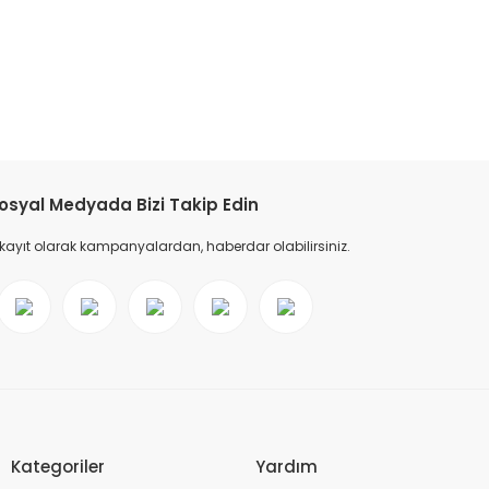
tebilirsiniz.
osyal Medyada Bizi Takip Edin
 kayıt olarak kampanyalardan, haberdar olabilirsiniz.
Kategoriler
Yardım