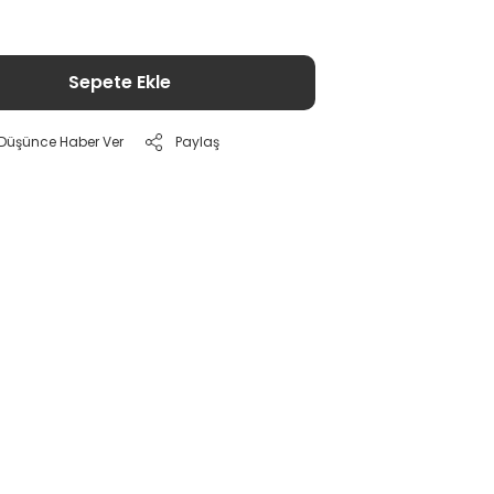
Sepete Ekle
ı Düşünce Haber Ver
Paylaş