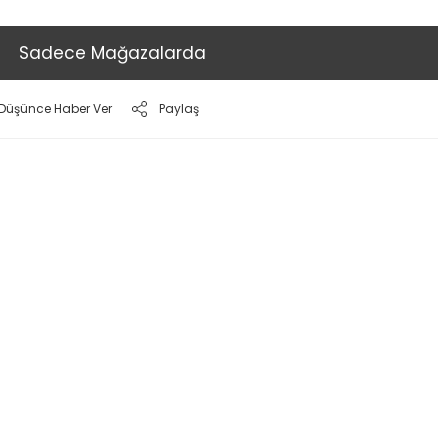
Sadece Mağazalarda
ı Düşünce Haber Ver
Paylaş