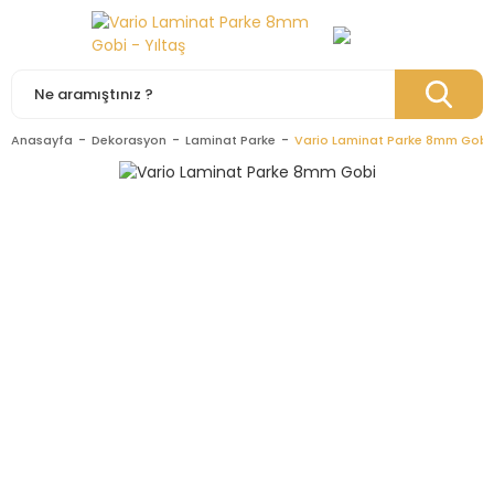
Anasayfa
Dekorasyon
Laminat Parke
Vario Laminat Parke 8mm Gobi