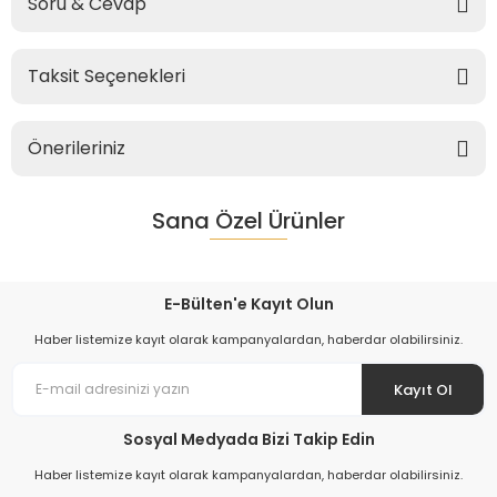
Soru & Cevap
Taksit Seçenekleri
Önerileriniz
Sana Özel Ürünler
E-Bülten'e Kayıt Olun
Haber listemize kayıt olarak kampanyalardan, haberdar olabilirsiniz.
Kayıt Ol
Sosyal Medyada Bizi Takip Edin
Haber listemize kayıt olarak kampanyalardan, haberdar olabilirsiniz.