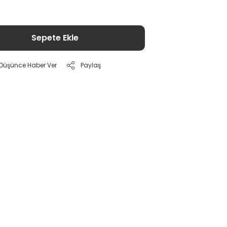
Sepete Ekle
ı Düşünce Haber Ver
Paylaş