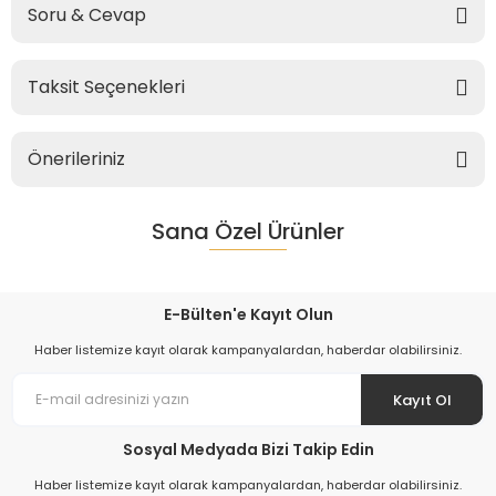
Soru & Cevap
Taksit Seçenekleri
Önerileriniz
Sana Özel Ürünler
E-Bülten'e Kayıt Olun
Haber listemize kayıt olarak kampanyalardan, haberdar olabilirsiniz.
Kayıt Ol
Sosyal Medyada Bizi Takip Edin
Haber listemize kayıt olarak kampanyalardan, haberdar olabilirsiniz.