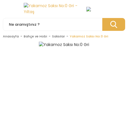
Anasayfa
Bahçe ve Hobi
Saksılar
Yakamoz Saksı No:0 Gri