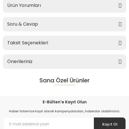
Ürün Yorumları
Soru & Cevap
Taksit Seçenekleri
Önerileriniz
Sana Özel Ürünler
E-Bülten'e Kayıt Olun
Haber listemize kayıt olarak kampanyalardan, haberdar olabilirsiniz.
Kayıt Ol