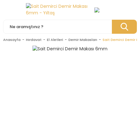
Anasayfa
Hırdavat
El Aletleri
Demir Makasları
Sait Demirci Demir 