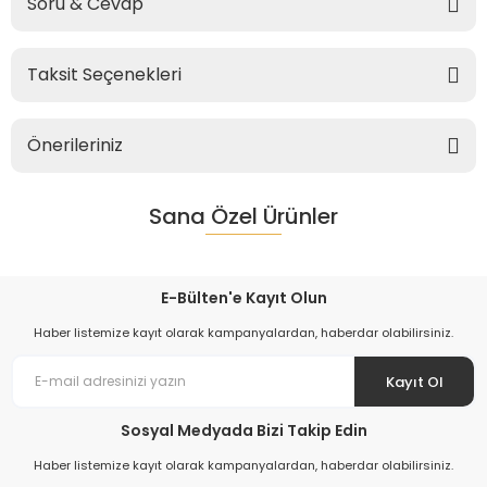
Soru & Cevap
Taksit Seçenekleri
Önerileriniz
Sana Özel Ürünler
E-Bülten'e Kayıt Olun
Haber listemize kayıt olarak kampanyalardan, haberdar olabilirsiniz.
Kayıt Ol
Sosyal Medyada Bizi Takip Edin
Haber listemize kayıt olarak kampanyalardan, haberdar olabilirsiniz.