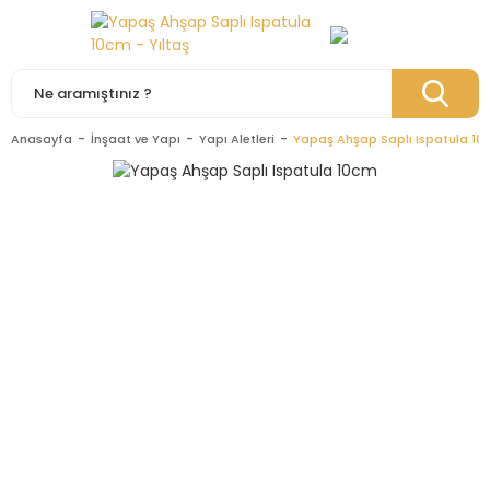
Anasayfa
İnşaat ve Yapı
Yapı Aletleri
Yapaş Ahşap Saplı Ispatula 10