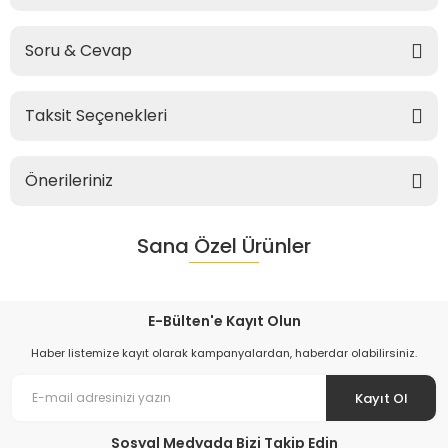
Soru & Cevap
Taksit Seçenekleri
Önerileriniz
Sana Özel Ürünler
E-Bülten'e Kayıt Olun
Haber listemize kayıt olarak kampanyalardan, haberdar olabilirsiniz.
Kayıt Ol
Sosyal Medyada Bizi Takip Edin