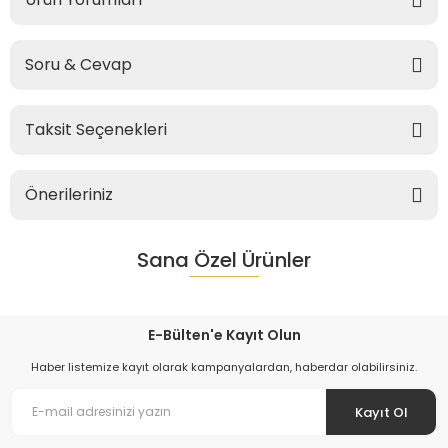
Soru & Cevap
Taksit Seçenekleri
Önerileriniz
Sana Özel Ürünler
E-Bülten'e Kayıt Olun
Haber listemize kayıt olarak kampanyalardan, haberdar olabilirsiniz.
Kayıt Ol