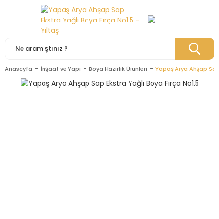
Anasayfa
İnşaat ve Yapı
Boya Hazırlık Ürünleri
Yapaş Arya Ahşap Sap 