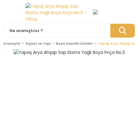
Anasayfa
İnşaat ve Yapı
Boya Hazırlık Ürünleri
Yapaş Arya Ahşap Sap 