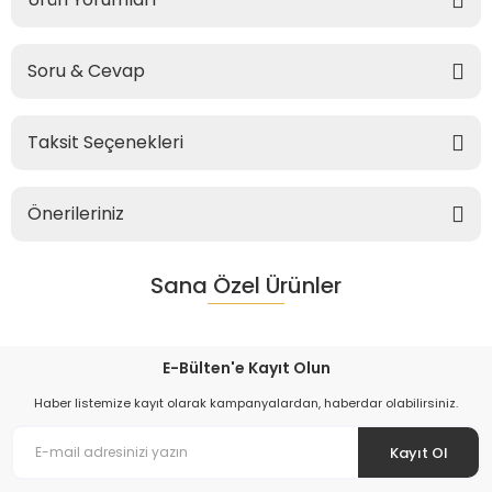
Soru & Cevap
Taksit Seçenekleri
Önerileriniz
Sana Özel Ürünler
E-Bülten'e Kayıt Olun
Haber listemize kayıt olarak kampanyalardan, haberdar olabilirsiniz.
Kayıt Ol