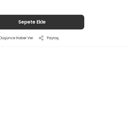
Sepete Ekle
ı Düşünce Haber Ver
Paylaş