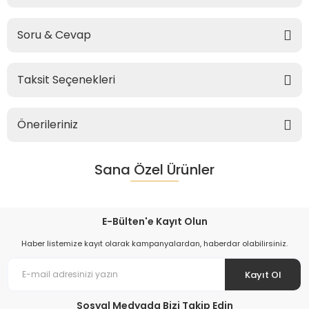
Soru & Cevap
Taksit Seçenekleri
Önerileriniz
Sana Özel Ürünler
E-Bülten'e Kayıt Olun
Haber listemize kayıt olarak kampanyalardan, haberdar olabilirsiniz.
Kayıt Ol
Sosyal Medyada Bizi Takip Edin