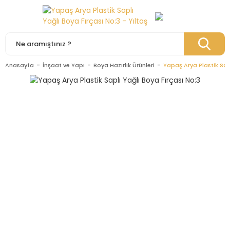
Anasayfa
İnşaat ve Yapı
Boya Hazırlık Ürünleri
Yapaş Arya Plastik Sapl