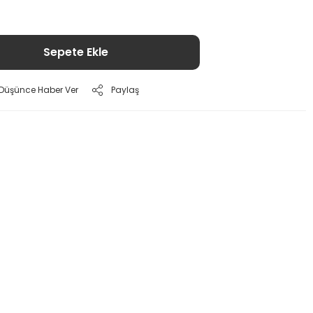
Sepete Ekle
ı Düşünce Haber Ver
Paylaş