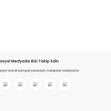
tebilirsiniz.
osyal Medyada Bizi Takip Edin
 kayıt olarak kampanyalardan, haberdar olabilirsiniz.